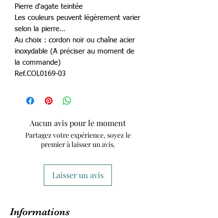
Pierre d'agate teintée
Les couleurs peuvent légèrement varier
selon la pierre…
Au choix : cordon noir ou chaîne acier
inoxydable (A préciser au moment de
la commande)
Ref.COL0169-03
Aucun avis pour le moment
Partagez votre expérience, soyez le
premier à laisser un avis.
Laisser un avis
Informations