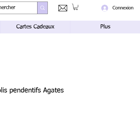
Connexion
Cartes Cadeaux
Plus
olis pendentifs Agates