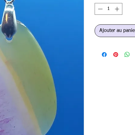
Ajouter au panie