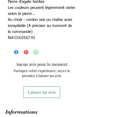
Pierre d'agate teintée
Les couleurs peuvent légèrement varier
selon la pierre…
Au choix : cordon noir ou chaîne acier
inoxydable (A préciser au moment de
la commande)
Ref.COL0167-01
Aucun avis pour le moment
Partagez votre expérience, soyez le
premier à laisser un avis.
Laisser un avis
Informations