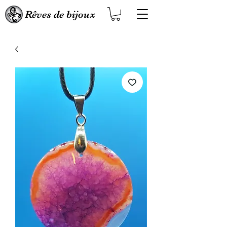
Rêves de bijoux