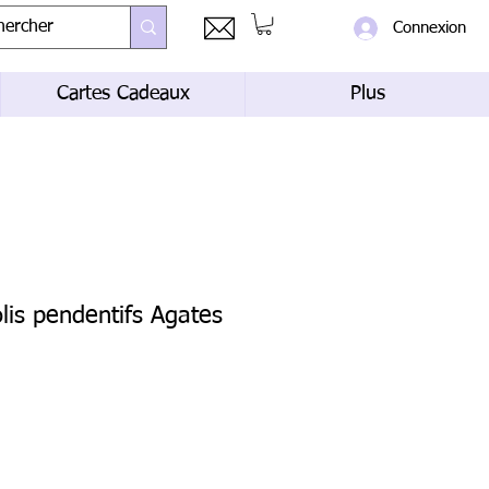
Connexion
Cartes Cadeaux
Plus
olis pendentifs Agates