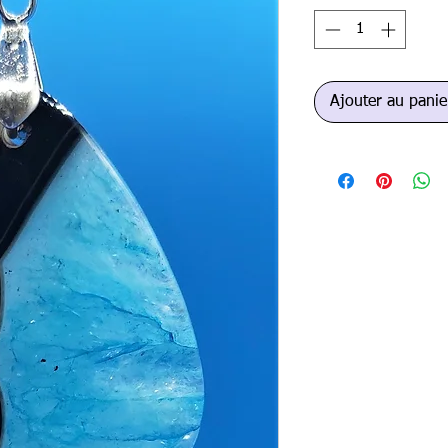
Ajouter au panie