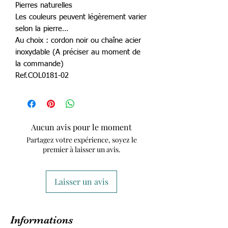
Pierres naturelles
Les couleurs peuvent légèrement varier
selon la pierre…
Au choix : cordon noir ou chaîne acier
inoxydable (A préciser au moment de
la commande)
Ref.COL0181-02
Aucun avis pour le moment
Partagez votre expérience, soyez le
premier à laisser un avis.
Laisser un avis
Informations