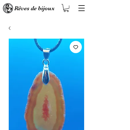
Rêves de bijoux