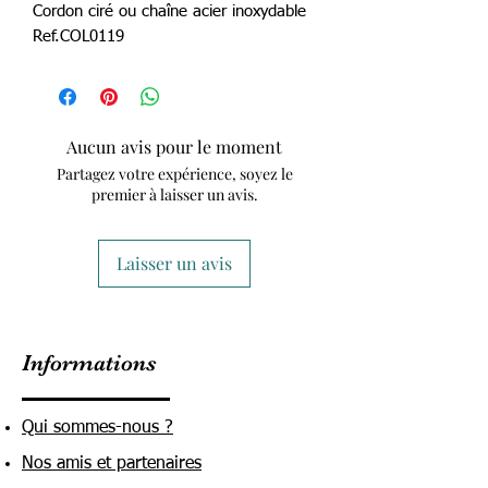
Cordon ciré ou chaîne acier inoxydable
Ref.COL0119
Aucun avis pour le moment
Partagez votre expérience, soyez le
premier à laisser un avis.
Laisser un avis
Informations
Qui sommes-nous ?
Nos amis et partenaires