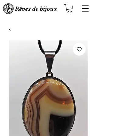
Rêves de bijoux