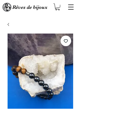
Rêves de bijoux