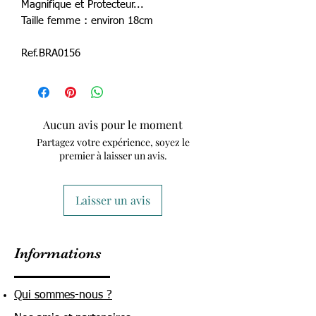
Magnifique et Protecteur...
Taille femme : environ 18cm
Ref.BRA0156
Aucun avis pour le moment
Partagez votre expérience, soyez le
premier à laisser un avis.
Laisser un avis
Informations
Qui sommes-nous ?