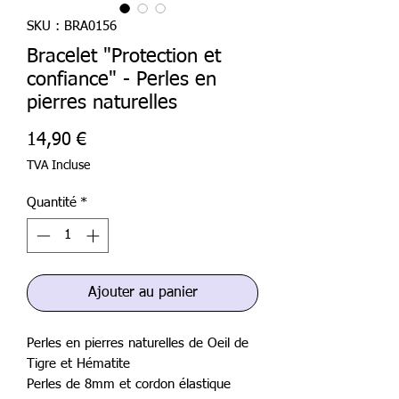
SKU : BRA0156
Bracelet "Protection et
confiance" - Perles en
pierres naturelles
Prix
14,90 €
TVA Incluse
Quantité
*
Ajouter au panier
Perles en pierres naturelles de Oeil de
Tigre et Hématite
Perles de 8mm et cordon élastique