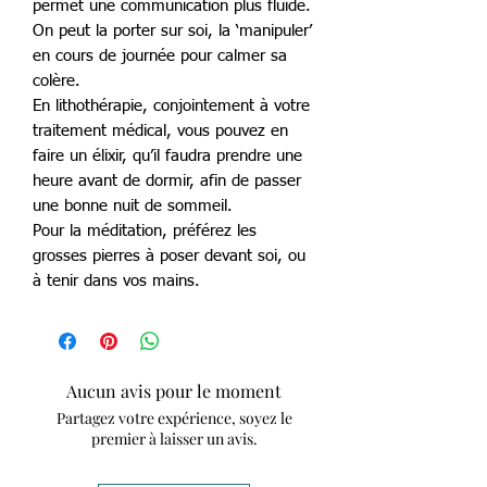
permet une communication plus fluide.
On peut la porter sur soi, la ‘manipuler’
en cours de journée pour calmer sa
colère.
En lithothérapie, conjointement à votre
traitement médical, vous pouvez en
faire un élixir, qu’il faudra prendre une
heure avant de dormir, afin de passer
une bonne nuit de sommeil.
Pour la méditation, préférez les
grosses pierres à poser devant soi, ou
à tenir dans vos mains.
Aucun avis pour le moment
Partagez votre expérience, soyez le
premier à laisser un avis.