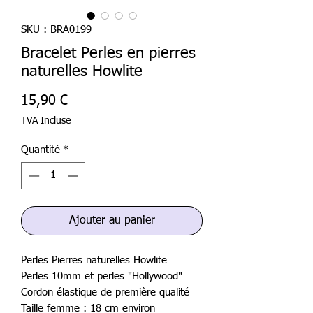
SKU : BRA0199
Bracelet Perles en pierres
naturelles Howlite
Prix
15,90 €
TVA Incluse
Quantité
*
Ajouter au panier
Perles Pierres naturelles Howlite
Perles 10mm et perles "Hollywood"
Cordon élastique de première qualité
Taille femme : 18 cm environ