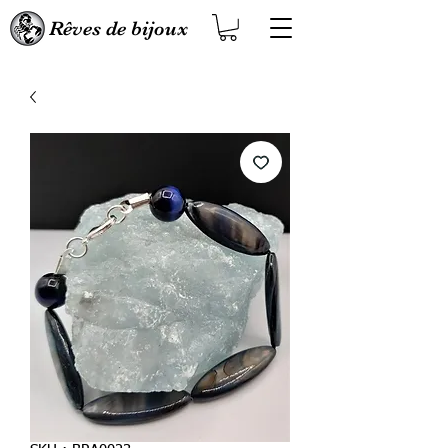
Rêves de bijoux