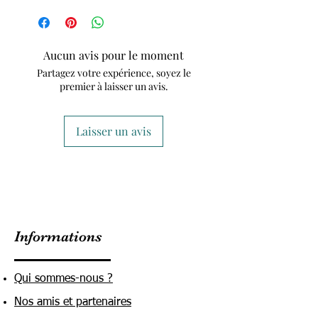
Aucun avis pour le moment
Partagez votre expérience, soyez le
premier à laisser un avis.
Laisser un avis
Informations
Qui sommes-nous ?
Nos amis et partenaires