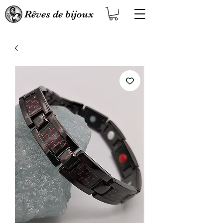
Rêves de bijoux