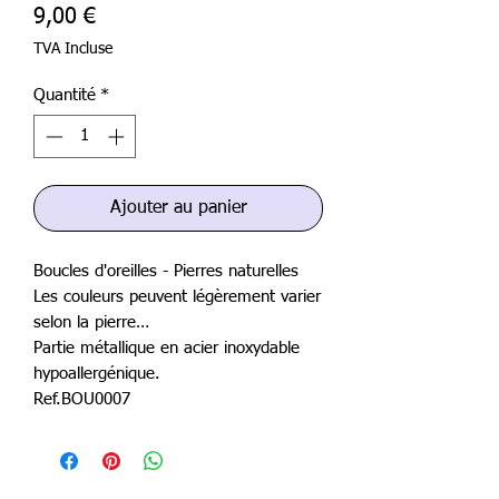
Prix
9,00 €
TVA Incluse
Quantité
*
Ajouter au panier
Boucles d'oreilles - Pierres naturelles
Les couleurs peuvent légèrement varier
selon la pierre…
Partie métallique en acier inoxydable
hypoallergénique.
Ref.BOU0007