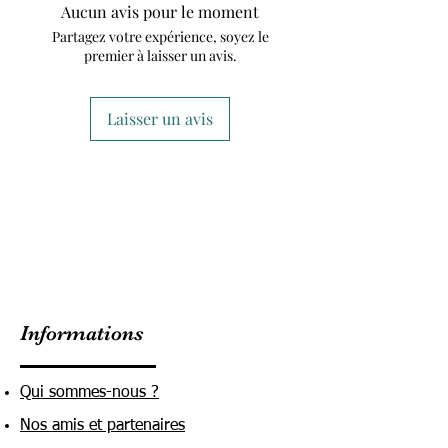
Aucun avis pour le moment
Partagez votre expérience, soyez le
premier à laisser un avis.
Laisser un avis
Informations
Qui sommes-nous ?
Nos amis et partenaires