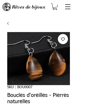
Rêves de bijoux
SKU : BOU0007
Boucles d'oreilles - Pierres
naturelles