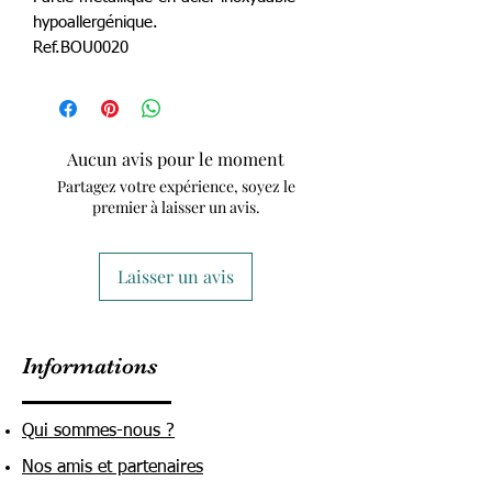
hypoallergénique.
Ref.BOU0020
Aucun avis pour le moment
Partagez votre expérience, soyez le
premier à laisser un avis.
Laisser un avis
Informations
Qui sommes-nous ?
Nos amis et partenaires