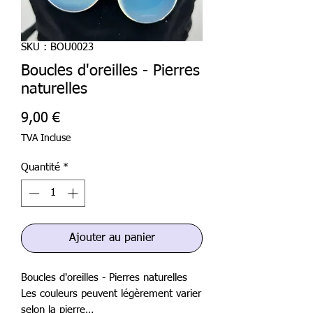
SKU : BOU0023
Boucles d'oreilles - Pierres
naturelles
Prix
9,00 €
TVA Incluse
Quantité
*
Ajouter au panier
Boucles d'oreilles - Pierres naturelles
Les couleurs peuvent légèrement varier
selon la pierre…