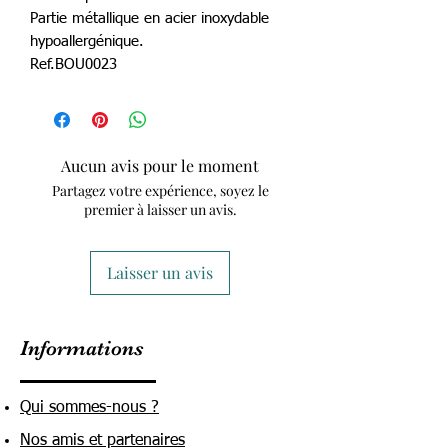
Partie métallique en acier inoxydable
hypoallergénique.
Ref.BOU0023
Aucun avis pour le moment
Partagez votre expérience, soyez le
premier à laisser un avis.
Laisser un avis
Informations
Qui sommes-nous ?
Nos amis et partenaires