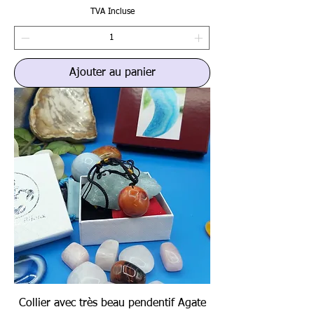
TVA Incluse
Ajouter au panier
Collier avec très beau pendentif Agate