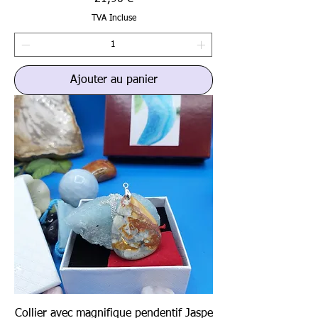
TVA Incluse
Ajouter au panier
Collier avec magnifique pendentif Jaspe