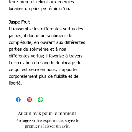
terre mère et relient aux énergies
lunaires du principe féminin Yin.
Jaspe Fruit
Il rassemble les différentes vertus des
jaspes, il donne un sentiment de
complétude, en ouvrant aux différentes
parties de soi-même et à nos
différentes vertus; il favorise à travers
la circulation du sang le déblocage de
ce qui est serré en nous, il apporte
corporellement plus de fluidité et de
liberté.
Aucun avis pour le moment
Partagez votre expérience, soyez le
premier à laisser un avis.