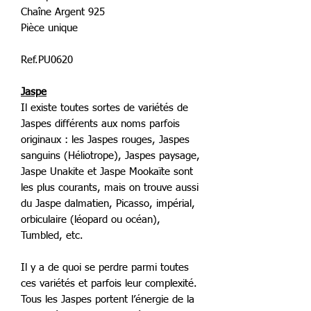
Chaîne Argent 925
Pièce unique
Ref.PU0620
Jaspe
Il existe toutes sortes de variétés de
Jaspes différents aux noms parfois
originaux : les Jaspes rouges, Jaspes
sanguins (Héliotrope), Jaspes paysage,
Jaspe Unakite et Jaspe Mookaïte sont
les plus courants, mais on trouve aussi
du Jaspe dalmatien, Picasso, impérial,
orbiculaire (léopard ou océan),
Tumbled, etc.
Il y a de quoi se perdre parmi toutes
ces variétés et parfois leur complexité.
Tous les Jaspes portent l’énergie de la