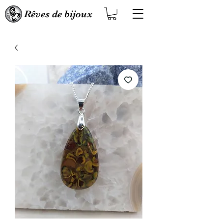
Rêves de bijoux