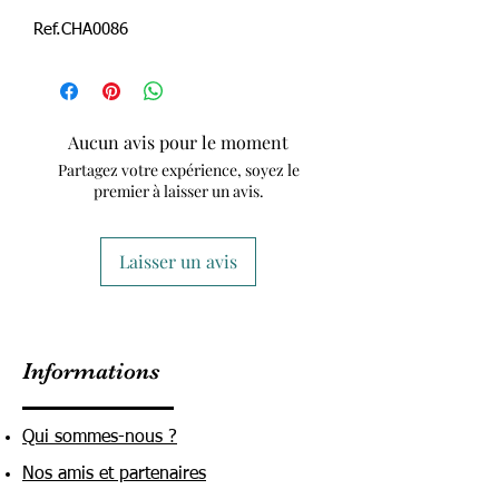
Ref.CHA0086
Aucun avis pour le moment
Partagez votre expérience, soyez le
premier à laisser un avis.
Laisser un avis
Informations
Qui sommes-nous ?
Nos amis et partenaires