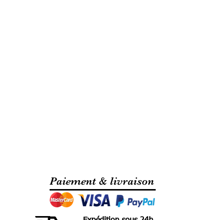
Paiement & livraison