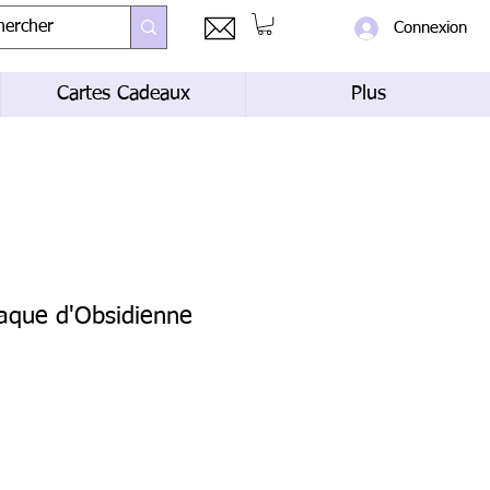
Connexion
Cartes Cadeaux
Plus
laque d'Obsidienne