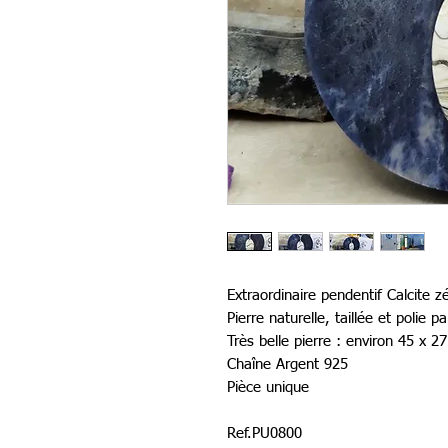
Extraordinaire pendentif Calcite 
Pierre naturelle, taillée et polie 
Très belle pierre : environ 45 x 
Chaîne Argent 925
Pièce unique
Ref.PU0800