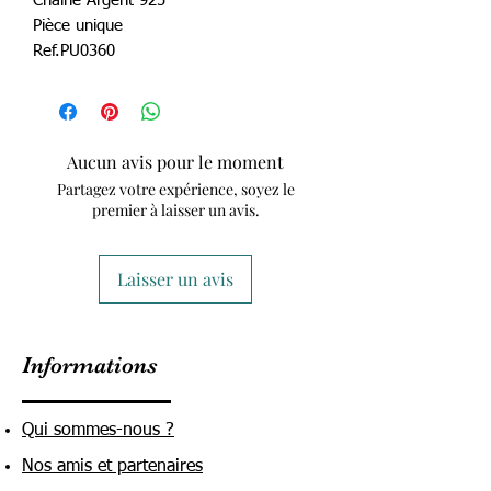
Chaîne Argent 925
Pièce unique
Ref.PU0360
Aucun avis pour le moment
Partagez votre expérience, soyez le
premier à laisser un avis.
Laisser un avis
Informations
Qui sommes-nous ?
Nos amis et partenaires