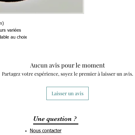
m)
eurs variées
dable au choix
Aucun avis pour le moment
Partagez votre expérience, soyez le premier à laisser un avis.
Laisser un avis
Une question ?
Nous contacter