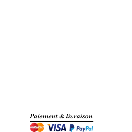
Paiement & livraison