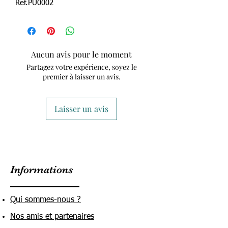
Ref.PU0002
Aucun avis pour le moment
Partagez votre expérience, soyez le
premier à laisser un avis.
Laisser un avis
Informations
Qui sommes-nous ?
Nos amis et partenaires