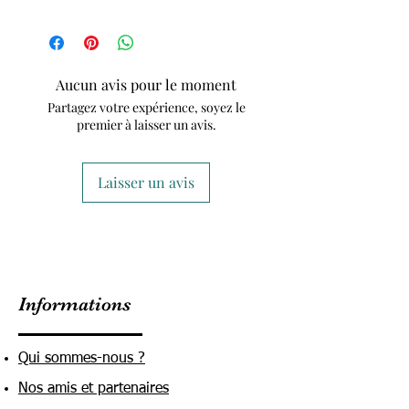
Aucun avis pour le moment
Partagez votre expérience, soyez le
premier à laisser un avis.
Laisser un avis
Informations
Qui sommes-nous ?
Nos amis et partenaires