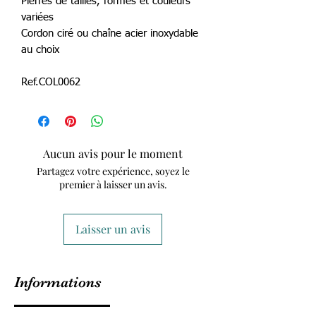
Pierres de tailles, formes et couleurs
variées
Cordon ciré ou chaîne acier inoxydable
au choix
Ref.COL0062
Aucun avis pour le moment
Partagez votre expérience, soyez le
premier à laisser un avis.
Laisser un avis
Informations