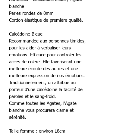
blanche
Perles rondes de 8mm
Cordon élastique de première qualité.
Calcédoine Bleue
Recommandée aux personnes timides,
pour les aider à verbaliser leurs
émotions. Efficace pour contrôler les
accès de colère. Elle favoriserait une
meilleure écoute des autres et une
meilleure expression de nos émotions.
Traditionnellement, on attribue au
porteur d’une calcédoine la facilité de
paroles et le sang-froid.
Comme toutes les Agates, l'Agate
blanche vous procurera clame et
sérénité.
Taille femme : environ 18cm