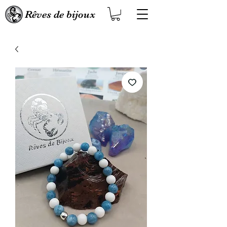
Rêves de bijoux