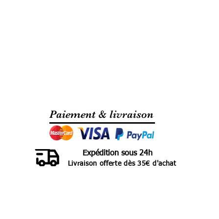
Paiement & livraison
Expédition sous 24h
Livraison offerte dès 35€ d'achat