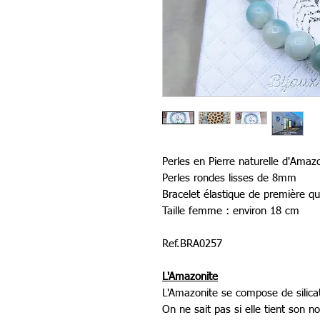
Perles en Pierre naturelle d'Amaz
Perles rondes lisses de 8mm
Bracelet élastique de première qu
Taille femme : environ 18 cm
Ref.BRA0257
L'Amazonite
L'Amazonite se compose de silica
On ne sait pas si elle tient son