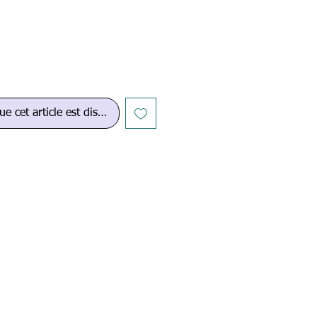
ue cet article est disponible