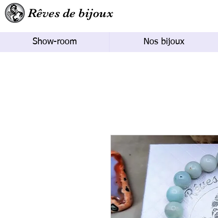
Rêves de bijoux
Show-room
Nos bijoux