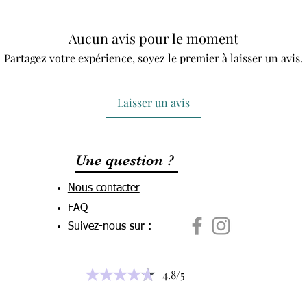
Aucun avis pour le moment
Partagez votre expérience, soyez le premier à laisser un avis.
Laisser un avis
Une question ?
Nous contacter
FAQ
Suivez-nous sur :
4.8/5