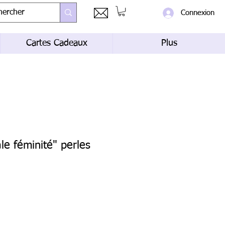
Connexion
Cartes Cadeaux
Plus
le féminité" perles