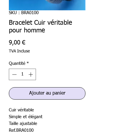
SKU : BRA0100
Bracelet Cuir véritable
pour homme
Prix
9,00 €
TVA Incluse
Quantité
*
Ajouter au panier
Cuir véritable
Simple et élégant
Taille ajustable
Ref.BRA0100