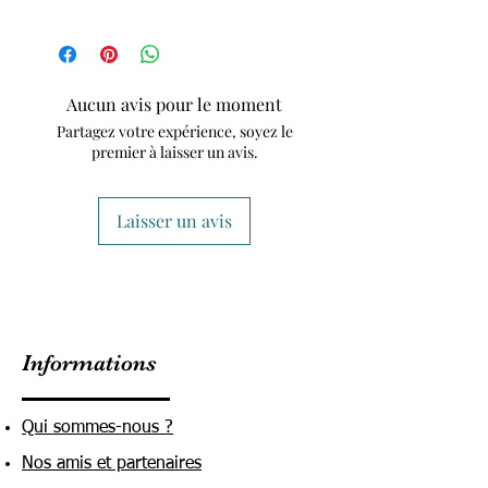
Aucun avis pour le moment
Partagez votre expérience, soyez le
premier à laisser un avis.
Laisser un avis
Informations
Qui sommes-nous ?
Nos amis et partenaires