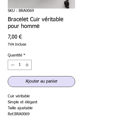
SKU : BRA0069
Bracelet Cuir véritable
pour homme
Prix
7,00 €
TVA Incluse
Quantité
*
Ajouter au panier
Cuir véritable
Simple et élégant
Taille ajustable
Ref.BRA0069