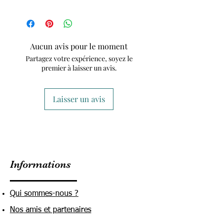
Aucun avis pour le moment
Partagez votre expérience, soyez le
premier à laisser un avis.
Laisser un avis
Informations
Qui sommes-nous ?
Nos amis et partenaires