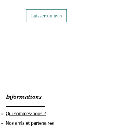
Laisser un avis
Informations
Qui sommes-nous ?
Nos amis et partenaires