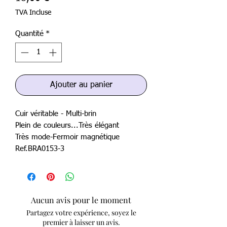
TVA Incluse
Quantité
*
Ajouter au panier
Cuir véritable - Multi-brin
Plein de couleurs...Très élégant
Très mode-Fermoir magnétique
Ref.BRA0153-3
Aucun avis pour le moment
Partagez votre expérience, soyez le
premier à laisser un avis.