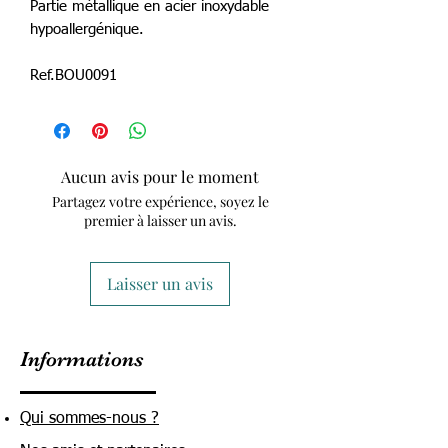
Partie métallique en acier inoxydable
hypoallergénique.
Ref.BOU0091
Aucun avis pour le moment
Partagez votre expérience, soyez le
premier à laisser un avis.
Laisser un avis
Informations
Qui sommes-nous ?