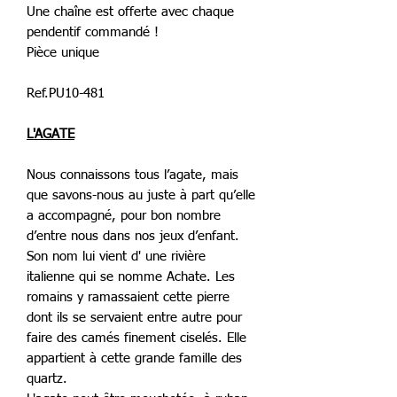
Une chaîne est offerte avec chaque
pendentif commandé !
Pièce unique
Ref.PU10-481
L'AGATE
Nous connaissons tous l’agate, mais
que savons-nous au juste à part qu’elle
a accompagné, pour bon nombre
d’entre nous dans nos jeux d’enfant.
Son nom lui vient d' une rivière
italienne qui se nomme Achate. Les
romains y ramassaient cette pierre
dont ils se servaient entre autre pour
faire des camés finement ciselés. Elle
appartient à cette grande famille des
quartz.