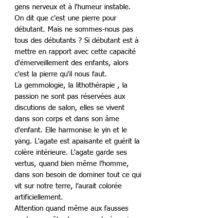
gens nerveux et à l'humeur instable.
On dit que c'est une pierre pour
débutant. Mais ne sommes-nous pas
tous des débutants ? Si débutant est à
mettre en rapport avec cette capacité
d'émerveillement des enfants, alors
c'est la pierre qu'il nous faut.
La gemmologie, la lithothérapie , la
passion ne sont pas réservées aux
discutions de salon, elles se vivent
dans son corps et dans son âme
d'enfant. Elle harmonise le yin et le
yang. L'agate est apaisante et guérit la
colère intérieure. L'agate garde ses
vertus, quand bien même l’homme,
dans son besoin de dominer tout ce qui
vit sur notre terre, l’aurait colorée
artificiellement.
Attention quand même aux fausses