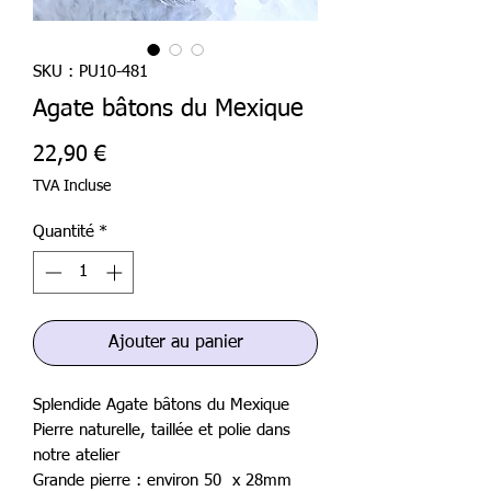
SKU : PU10-481
Agate bâtons du Mexique
Prix
22,90 €
TVA Incluse
Quantité
*
Ajouter au panier
Splendide Agate bâtons du Mexique
Pierre naturelle, taillée et polie dans
notre atelier
Grande pierre : environ 50 x 28mm