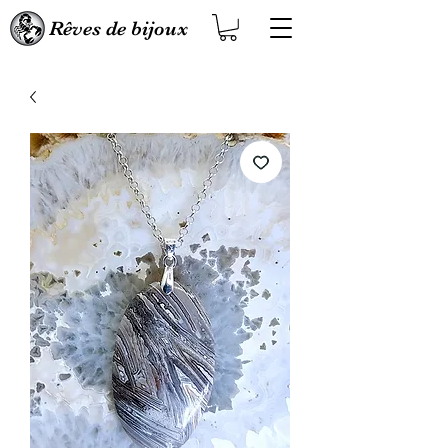
Rêves de bijoux